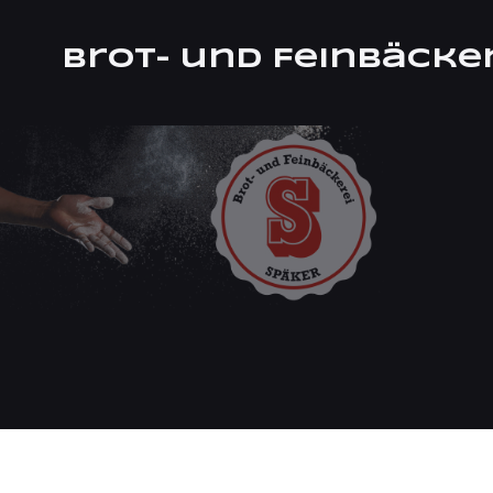
Brot- und Feinbäcke