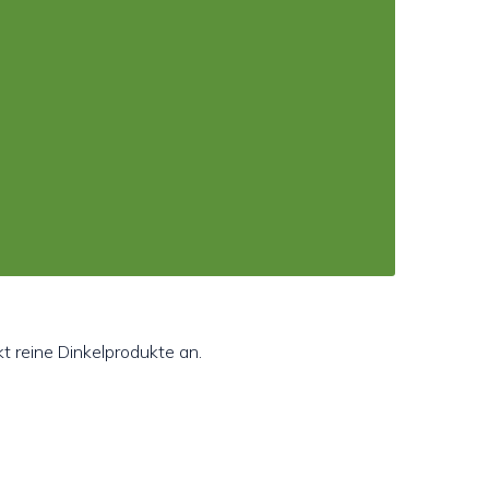
t reine Dinkelprodukte an.