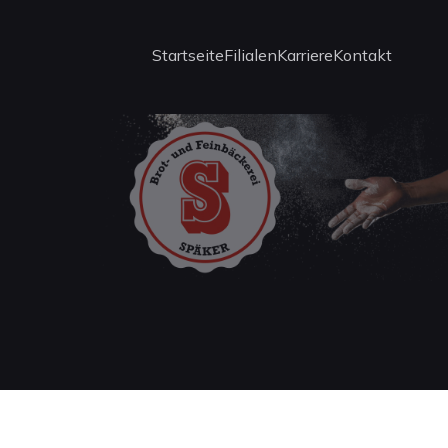
Startseite
Filialen
Karriere
Kontakt